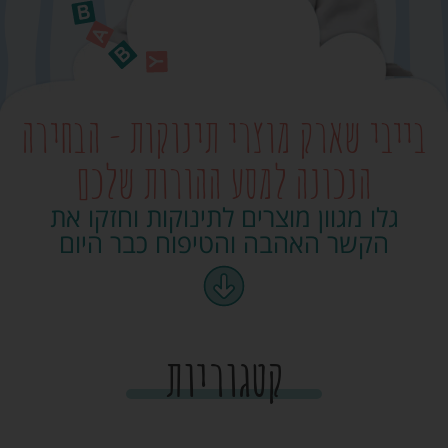
בייבי שארק מוצרי תינוקות - הבחירה
הנכונה למסע ההורות שלכם
גלו מגוון מוצרים לתינוקות וחזקו את
הקשר האהבה והטיפוח כבר היום
קטגוריות