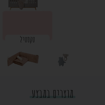
טקסטיל
מוצרים במבצע