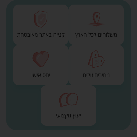
משלוחים לכל הארץ
קנייה באתר מאובטחת
מחירים זולים
יחס אישי
יעוץ מקצועי