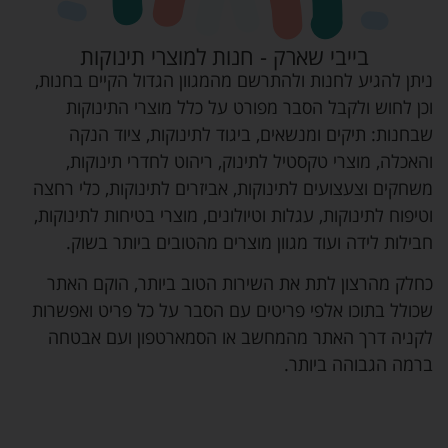
בייבי שארק - חנות למוצרי תינוקות
ניתן להגיע לחנות ולהתרשם מהמגוון הגדול הקיים בחנות,
וכן לחוש ולקבל הסבר מפורט על כלל מוצרי התינוקות
שבחנות: תיקים ומנשאים, ביגוד לתינוקות, ציוד הנקה
והאכלה, מוצרי טקסטיל לתינוק, ריהוט לחדרי תינוקות,
משחקים וצעצועים לתינוקות, אביזרים לתינוקות, כלי רחצה
וטיפוח לתינוקות, עגלות וטיולונים, מוצרי בטיחות לתינוקות,
חבילות לידה ועוד מגוון מוצרים מהטובים ביותר בשוק.
כחלק מהרצון לתת את השירות הטוב ביותר, הוקם האתר
שכולל בתוכו אלפי פריטים עם הסבר על כל פריט ואפשרות
לקניה דרך האתר מהמחשב או הסמארטפון ועם אבטחה
ברמה הגבוהה ביותר.