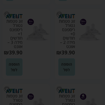
זוג פטמות
זוג פטמות
נטורל
נטורל
ריספונס
ריספונס
1+
0+
חודשים
חודשים
מידה 2 –
מידה 3 –
אוונט
אוונט
₪
39.90
₪
39.90
הוספה
הוספה
לסל
לסל
זוג פטמות
זוג פטמות
נטורל
נטורל
ריספונס
ריספונס