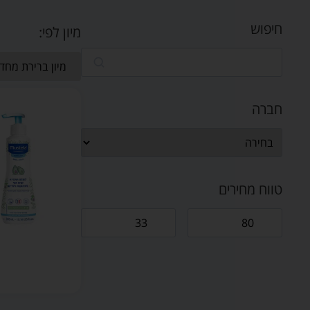
חיפוש
מיון לפי:
חברה
טווח מחירים