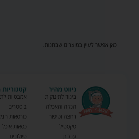
כאן אפשר לעיין במוצרים שבחנות.
ניווט מהיר
קטגוריות 
ביגוד לתינוקות
אמבטיות לתי
הנקה והאכלה
בוסטרים
רחצה וטיפוח
כורסאות הנק
טקסטיל
כסאות אוכל ל
עגלות
טיולונים