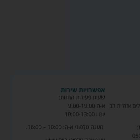
אפשרויות שירות
שעות פעילות החנות:
ים אזה''ת לב
א-ה 9:00-19:00
יום ו 10:00-13:00
מענה טלפוני א-ה: 10:00 – 16:00.
:
05
אין מענה טלפוני ביום שישי.