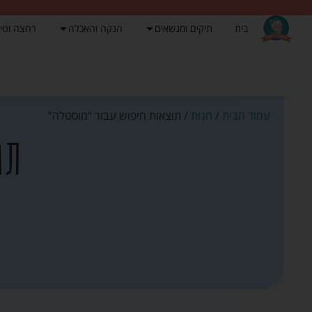
בית
תיקים ומנשאים
הנקה והאכלה
רחצה וטי
עמוד הבית
/
חנות
/ תוצאות חיפוש עבור “מוסטלה”
תו