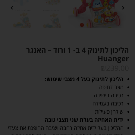
הליכון לתינוק 4 ב- 1 ורוד – האנגר
Huanger
₪
239.00
הליכון לתינוק בעל 4 מצבי שימוש:
מצב דחיפה
רכיבה בישיבה
רכיבה בעמידה
שולחן פעילות
ידית האחיזה בעלת שני מצבי גובה
ההליכון בעל ידית אחיזה רחבה ויציבה ההופכת את צעדי