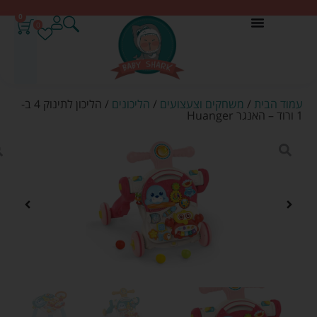
0
0
עמוד הבית
/
משחקים וצעצועים
/
הליכונים
/ הליכון לתינוק 4 ב-
1 ורוד – האנגר Huanger