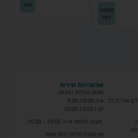
לסל
הוספה
לסל
אפשרויות שירות
שעות פעילות החנות:
ים אזה''ת לב
א-ה 9:00-19:00
יום ו 10:00-13:00
מענה טלפוני א-ה: 10:00 – 16:00.
:
05
אין מענה טלפוני ביום שישי.