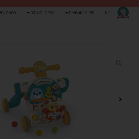
בית
תיקים ומנשאים
הנקה והאכלה
רחצה וטי