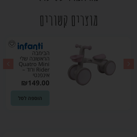
מוצרים קשורים
הבימבה
הראשונה שלי
Quatro Mini
Rider ורוד –
אינפנטי
₪
149.00
הוספה לסל