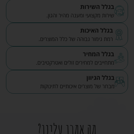
בגלל השירות
שירות מקצועי ומענה מהיר והגון.
בגלל האיכות
רמת גימור גבוהה של כלל המוצרים.
בגלל המחיר
מתחייבים למחירים זולים ואטרקטיבים.
בגלל הגיוון
מבחר של מוצרים איכותיים לתינוקות
מה אמרו עלינו?