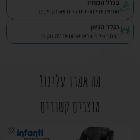
בגלל המחיר
מתחייבים למחירים זולים ואטרקטיבים.
בגלל הגיוון
מבחר של מוצרים איכותיים לתינוקות
מה אמרו עלינו?
מוצרים קשורים
כסא בטיחות