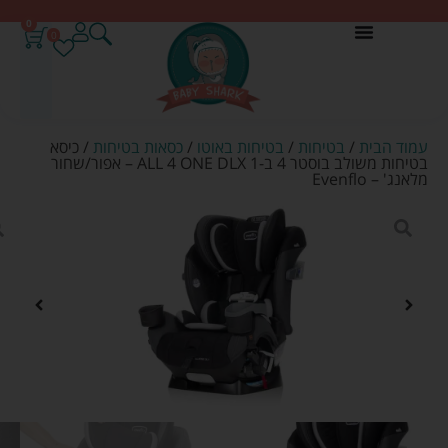
0
0
עמוד הבית
/
בטיחות
/
בטיחות באוטו
/
כסאות בטיחות
/ כיסא
בטיחות משולב בוסטר 4 ב-1 ALL 4 ONE DLX – אפור/שחור
מלאנג' – Evenflo