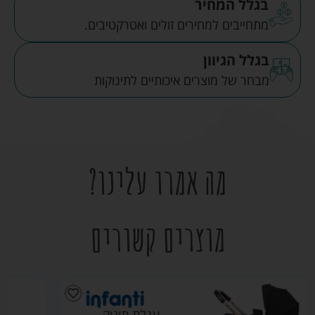
בגלל המחיר
מתחייבים למחירים זולים ואטרקטיבים.
בגלל הגיוון
מבחר של מוצרים איכותיים לתינוקות
מה אמרו עלינו?
מוצרים קשורים
עגלת אליקס