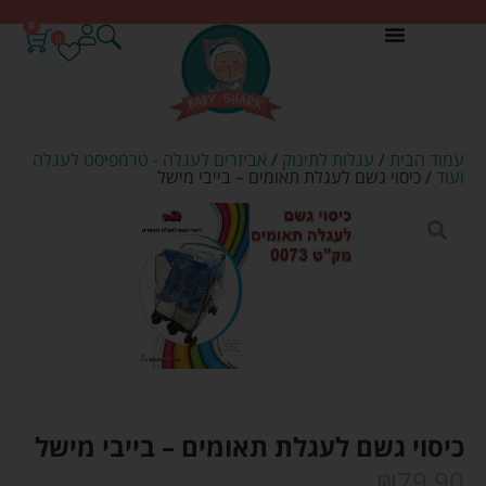
0
0
עמוד הבית
/
עגלות לתינוק
/
אביזרים לעגלה - טרמפיסט לעגלה
ועוד
/ כיסוי גשם לעגלת תאומים – בייבי מישל
כיסוי גשם לעגלת תאומים – בייבי מישל
₪
79.90