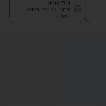
בגלל הגיוון
מבחר של מוצרים איכותיים
לתינוקות