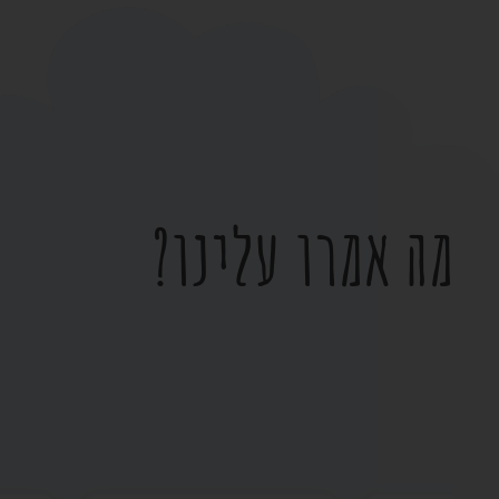
מה אמרו עלינו?