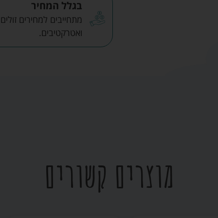
בגלל המחיר
מתחייבים למחירים זולים
ואטרקטיבים.
מוצרים קשורים