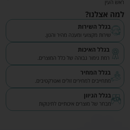
ראש העין
למה אצלנו?
בגלל השירות
שירות מקצועי ומענה מהיר והגון.
בגלל האיכות
רמת גימור גבוהה של כלל המוצרים.
בגלל המחיר
מתחייבים למחירים זולים ואטרקטיבים.
בגלל הגיוון
מבחר של מוצרים איכותיים לתינוקות