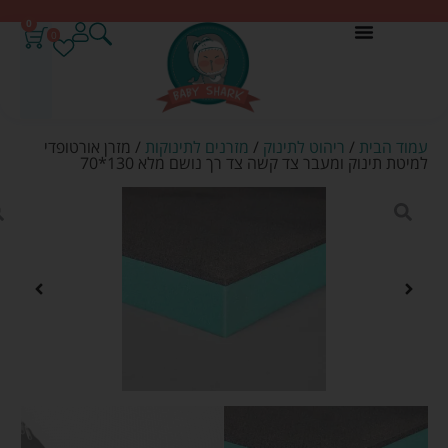
0
0
עמוד הבית
/
ריהוט לתינוק
/
מזרנים לתינוקות
/ מזרן אורטופדי
למיטת תינוק ומעבר צד קשה צד רך נושם מלא 130*70