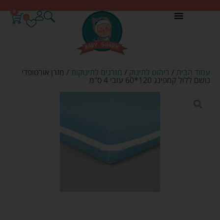
0
0
עמוד הבית
/
ריהוט לתינוק
/
מזרנים לתינוקות
/ מזרן אורטופדי
נושם ללול קמפינג 120*60 עובי 4 ס"מ