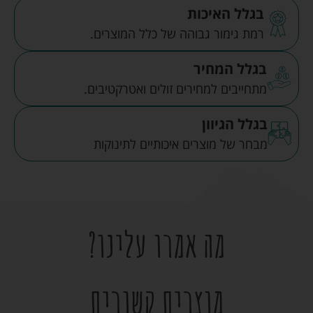
בגלל האיכות
רמת גימור גבוהה של כלל המוצרים.
בגלל המחיר
מתחייבים למחירים זולים ואטרקטיבים.
בגלל הגיוון
מבחר של מוצרים איכותיים לתינוקות
מה אמרו עלינו?
מוצרים קשורים