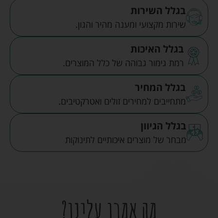
בגלל השירות
שירות מקצועי ומענה מהיר והגון.
בגלל האיכות
רמת גימור גבוהה של כלל המוצרים.
בגלל המחיר
מתחייבים למחירים זולים ואטרקטיבים.
בגלל הגיוון
מבחר של מוצרים איכותיים לתינוקות
מה אמרו עלינו?