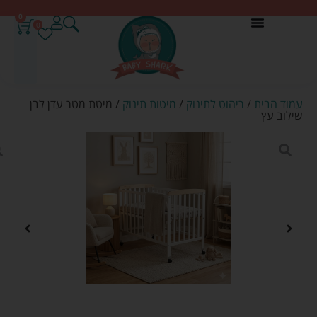
0
0
עמוד הבית
/
ריהוט לתינוק
/
מיטות תינוק
/ מיטת מטר עדן לבן
שילוב עץ