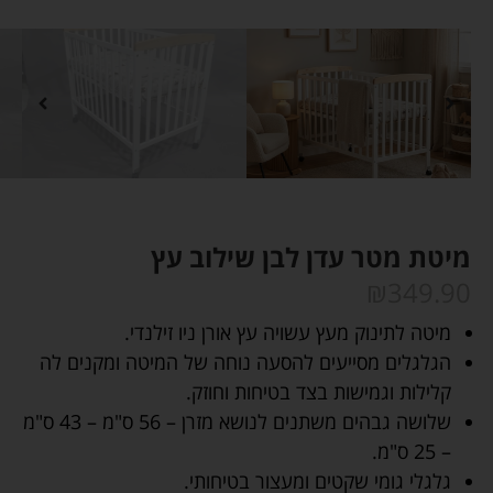
מיטת מטר עדן לבן שילוב עץ
₪
349.90
מיטה לתינוק מעץ עשויה עץ אורן ניו זילנדי.
הגלגלים מסייעים להסעה נוחה של המיטה ומקנים לה
קלילות וגמישות בצד בטיחות וחוזק.
שלושה גבהים משתנים לנושא מזרן – 56 ס"מ – 43 ס"מ
– 25 ס"מ.
גלגלי גומי שקטים ומעצור בטיחותי.