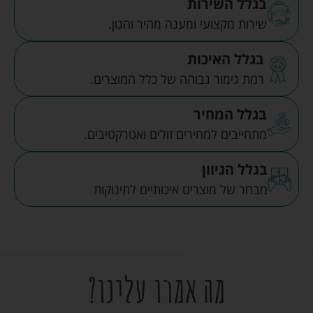
בגלל השירות
שירות מקצועי ומענה מהיר והגון.
בגלל האיכות
רמת גימור גבוהה של כלל המוצרים.
בגלל המחיר
מתחייבים למחירים זולים ואטרקטיבים.
בגלל הגיוון
מבחר של מוצרים איכותיים לתינוקות
מה אמרו עלינו?