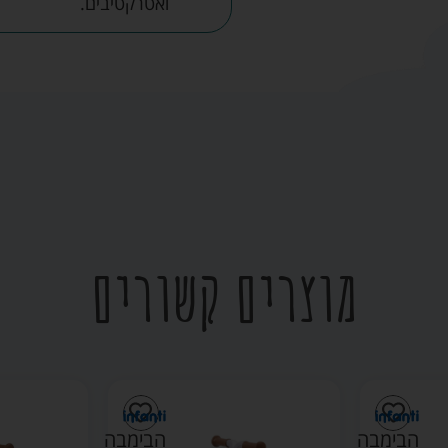
ואטרקטיבים.
מוצרים קשורים
הבימבה
הבימבה