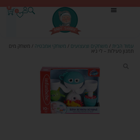
0
0
עמוד הבית
/
משחקים וצעצועים
/
משחקי אמבטיה
/ משחק מים
תמנון פעילות – לי גיא