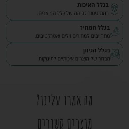
בגלל האיכות
רמת גימור גבוהה של כלל המוצרים.
בגלל המחיר
מתחייבים למחירים זולים ואטרקטיבים.
בגלל הגיוון
מבחר של מוצרים איכותיים לתינוקות
מה אמרו עלינו?
מוצרים קשורים