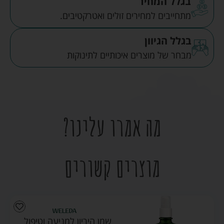
בגלל המחיר
מתחייבים למחירים זולים ואטרקטיבים.
בגלל הגיוון
מבחר של מוצרים איכותיים לתינוקות
מה אמרו עלינו?
מוצרים קשורים
שמן היריון למניעה וטיפול