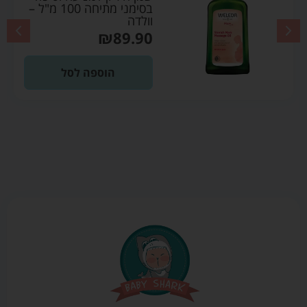
בסימני מתיחה 100 מ"ל –
וולדה
₪
89.90
הוספה לסל