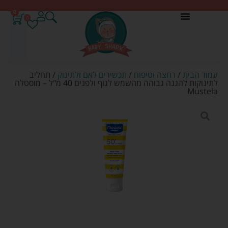
0
0
עמוד הבית
/
רחצה וטיפוח
/
תכשירים לאם ולתינוק
/ תחליב
לתינוקות להגנה גבוהה מהשמש לגוף ולפנים 40 מ"ל – מוסטלה
Mustela