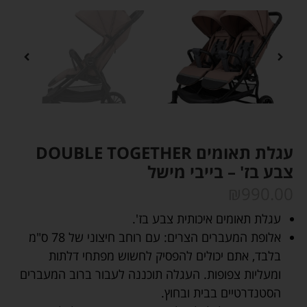
עגלת תאומים DOUBLE TOGETHER
צבע בז' – בייבי מישל
₪
990.00
עגלת תאומים איכותית צבע בז'.
אלופת המעברים הצרים: עם רוחב חיצוני של 78 ס"מ
בלבד, אתם יכולים להפסיק לחשוש מפתחי דלתות
ומעליות צפופות. העגלה תוכננה לעבור ברוב המעברים
הסטנדרטיים בבית ובחוץ.