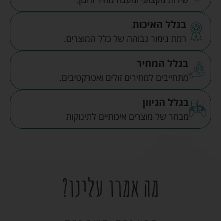
בגלל האיכות
רמת גימור גבוהה של כלל המוצרים.
בגלל המחיר
מתחייבים למחירים זולים ואטרקטיבים.
בגלל הגיוון
מבחר של מוצרים איכותיים לתינוקות
מה אמרו עלינו?