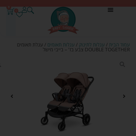
0
0
עמוד הבית
/
עגלות לתינוק
/
עגלות תאומים
/ עגלת תאומים
DOUBLE TOGETHER צבע בז' – בייבי מישל