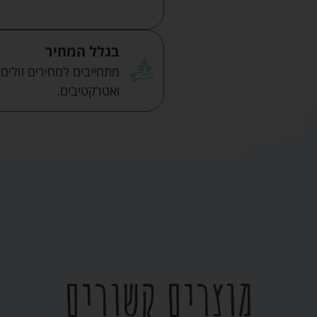
בגלל המחיר
מתחייבים למחירים זולים
ואטרקטיבים.
מוצרים קשורים