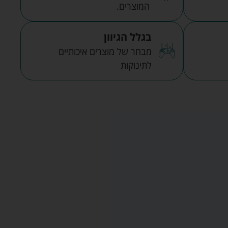
המוצרים.
בגלל הגיוון
מבחר של מוצרים איכותיים
לתינוקות