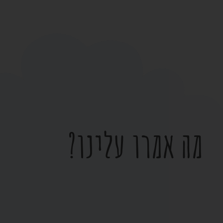
מה אמרו עלינו?