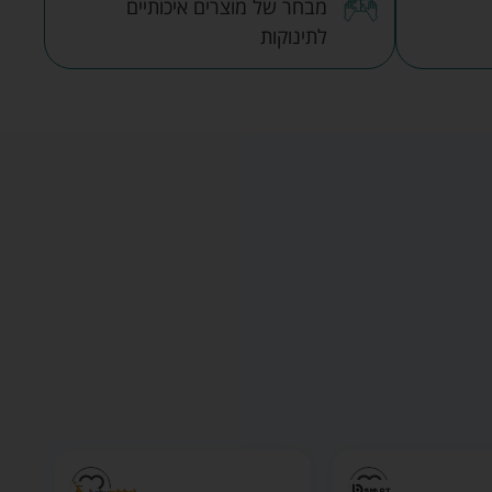
מבחר של מוצרים איכותיים
לתינוקות