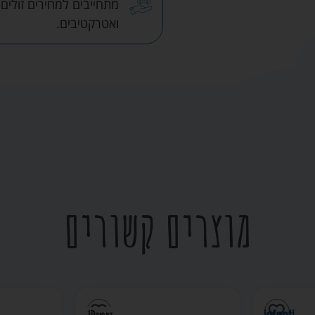
מתחייבים למחירים זולים
ואטרקטיבים.
מוצרים קשורים