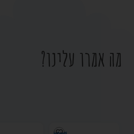
מה אמרו עלינו?