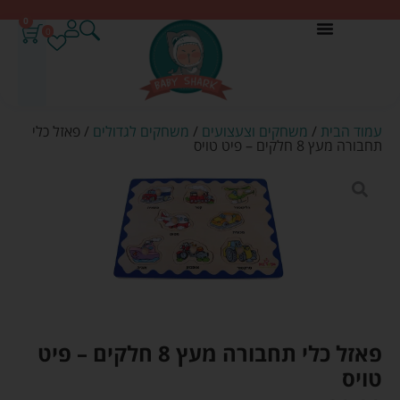
0
0
עמוד הבית
/
משחקים וצעצועים
/
משחקים לגדולים
/ פאזל כלי
תחבורה מעץ 8 חלקים – פיט טויס
פאזל כלי תחבורה מעץ 8 חלקים – פיט
טויס