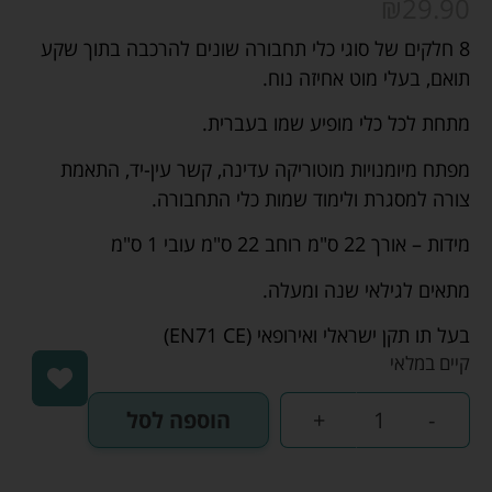
₪
29.90
8 חלקים של סוגי כלי תחבורה שונים להרכבה בתוך שקע
תואם, בעלי מוט אחיזה נוח.
מתחת לכל כלי מופיע שמו בעברית.
מפתח מיומנויות מוטוריקה עדינה, קשר עין-יד, התאמת
צורה למסגרת ולימוד שמות כלי התחבורה.
​מידות – אורך 22 ס"מ רוחב 22 ס"מ עובי 1 ס"מ
מתאים לגילאי שנה ומעלה.
בעל תו תקן ישראלי ואירופאי (EN71 CE)
קיים במלאי
-
+
הוספה לסל