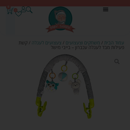
0
0
עמוד הבית
/
משחקים וצעצועים
/
צעצועים לעגלה
/ קשת
פעילות מבד לעגלה עכברון – בייבי מישל