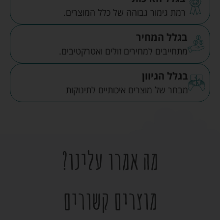
רמת גימור גבוהה של כלל המוצרים.
בגלל המחיר
מתחייבים למחירים זולים ואטרקטיבים.
בגלל הגיוון
מבחר של מוצרים איכותיים לתינוקות
מה אמרו עלינו?
מוצרים קשורים