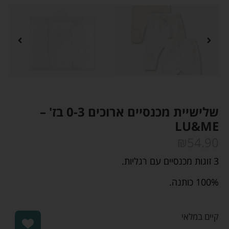
שלישיית מכנסיים ארוכים 0-3 בז' –
LU&ME
₪
54.90
3 זוגות מכנסיים עם רגליות.
100% כותנה.
קיים במלאי