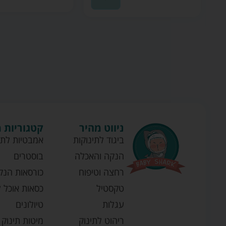
ניווט מהיר
קטגוריות 
ביגוד לתינוקות
אמבטיות לתי
הנקה והאכלה
בוסטרים
רחצה וטיפוח
כורסאות הנק
טקסטיל
כסאות אוכל ל
עגלות
טיולונים
ריהוט לתינוק
מיטות תינוק