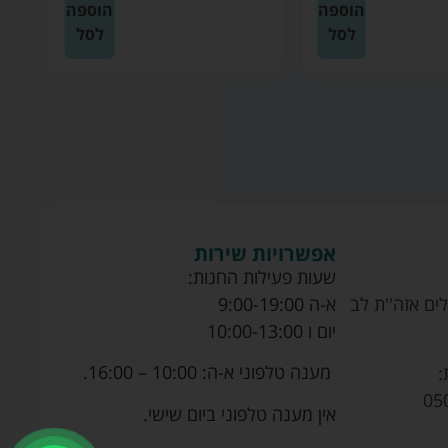
הוספה
הוספה
לסל
לסל
אפשרויות שירות
שעות פעילות החנות:
ים אזה''ת לב
א-ה 9:00-19:00
יום ו 10:00-13:00
מענה טלפוני א-ה: 10:00 – 16:00.
:
05
אין מענה טלפוני ביום שישי.