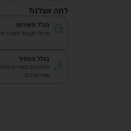
למה אצלנו?
בגלל השירות
שירות מקצועי ומענה מהיר
בגלל המחיר
מתחייבים למחירים זולים
ואטרקטיבים.