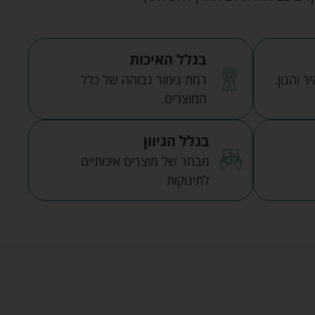
בגלל האיכות
 והגון.
רמת גימור גבוהה של כלל
המוצרים.
בגלל הגיוון
מבחר של מוצרים איכותיים
לתינוקות