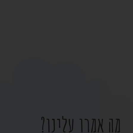
מה אמרו עלינו?