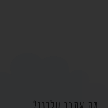
מה אמרו עלינו?