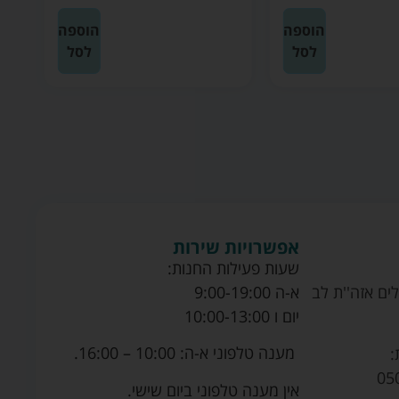
הוספה
הוספה
לסל
לסל
אפשרויות שירות
שעות פעילות החנות:
ים אזה''ת לב
א-ה 9:00-19:00
יום ו 10:00-13:00
מענה טלפוני א-ה: 10:00 – 16:00.
:
05
אין מענה טלפוני ביום שישי.