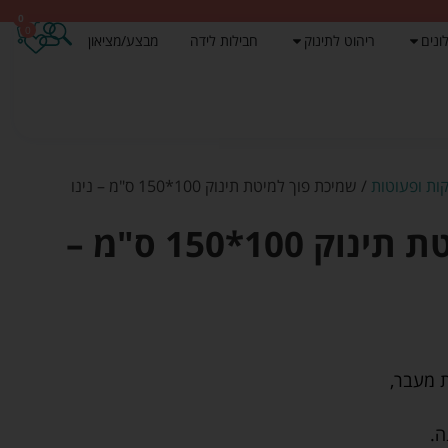
0
0
ונים
ריהוט לתינוק
חבילות לידה
מבצע/מציאון
ות ופעוטות
/ שמיכת פוך למיטת תינוק 100*150 ס"מ – נינו
שמיכת פוך למיטת תינוק 100*150 ס"מ –
ת מעבר,