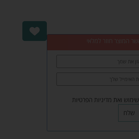
שר המוצר חוזר למלאי
שימוש
ואת
מדיניות הפרטיות
שלח