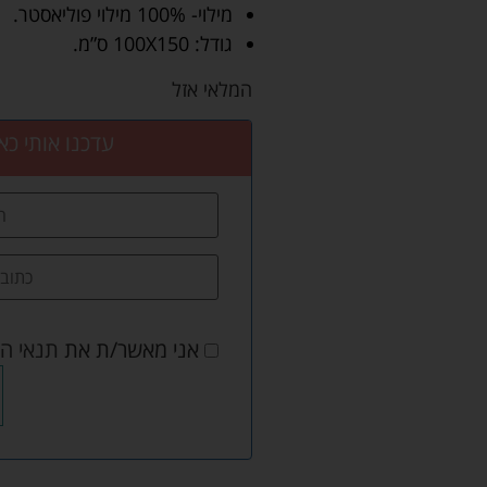
מילוי- 100% מילוי פוליאסטר.
גודל: 100X150 ס”מ.
המלאי אזל
עדכנו אותי כא
אני מאשר/ת את
תנאי ה