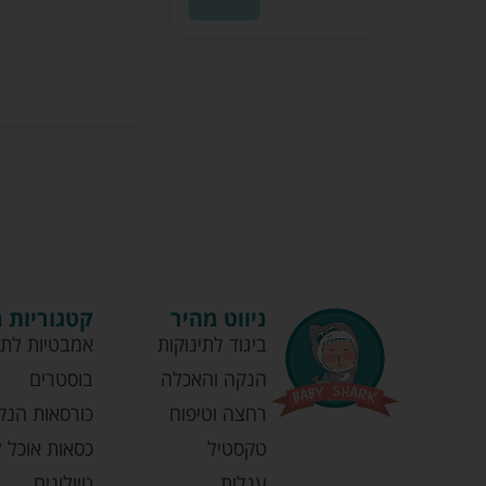
ניווט מהיר
קטגוריות 
ביגוד לתינוקות
אמבטיות לתי
הנקה והאכלה
בוסטרים
רחצה וטיפוח
כורסאות הנק
טקסטיל
כסאות אוכל ל
עגלות
טיולונים