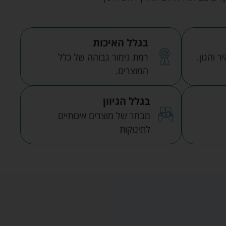
בגלל האיכות
 והגון.
רמת גימור גבוהה של כלל
המוצרים.
בגלל הגיוון
מבחר של מוצרים איכותיים
לתינוקות