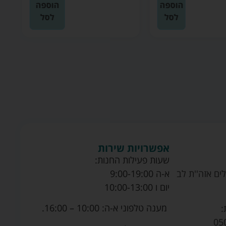
הוספה
הוספה
לסל
לסל
אפשרויות שירות
שעות פעילות החנות:
ים אזה''ת לב
א-ה 9:00-19:00
יום ו 10:00-13:00
מענה טלפוני א-ה: 10:00 – 16:00.
:
05