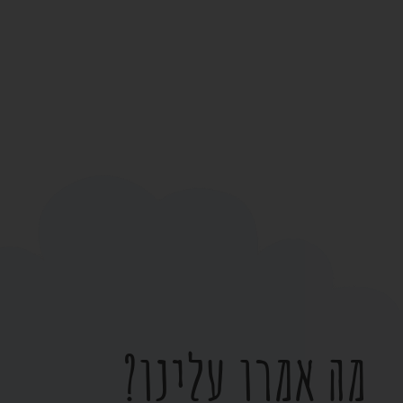
מה אמרו עלינו?