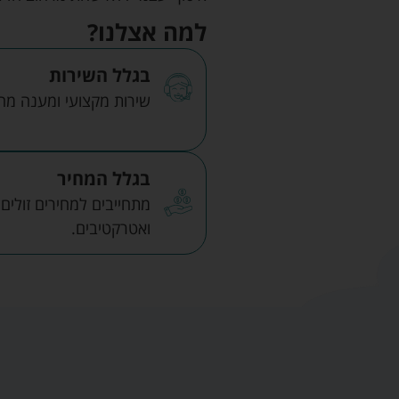
למה אצלנו?
בגלל השירות
שירות מקצועי ומענה מהיר
בגלל המחיר
מתחייבים למחירים זולים
ואטרקטיבים.