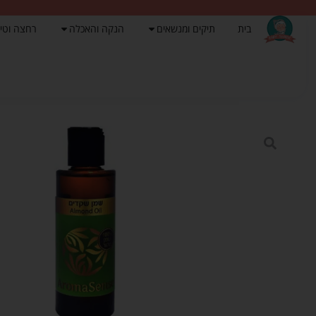
בית
תיקים ומנשאים
הנקה והאכלה
רחצה וטי