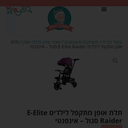
0
0
עמוד הבית
/
משחקים וצעצועים
/
אופני איזון ותלתי אופן
/ תלת
אופן מתקפל לילדים E-Elite Raider סגול – אינפנטי
תלת אופן מתקפל לילדים E-Elite
Raider סגול – אינפנטי