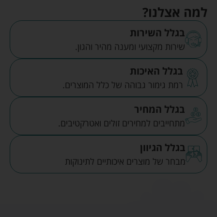
למה אצלנו?
בגלל השירות
שירות מקצועי ומענה מהיר והגון.
בגלל האיכות
רמת גימור גבוהה של כלל המוצרים.
בגלל המחיר
מתחייבים למחירים זולים ואטרקטיבים.
בגלל הגיוון
מבחר של מוצרים איכותיים לתינוקות