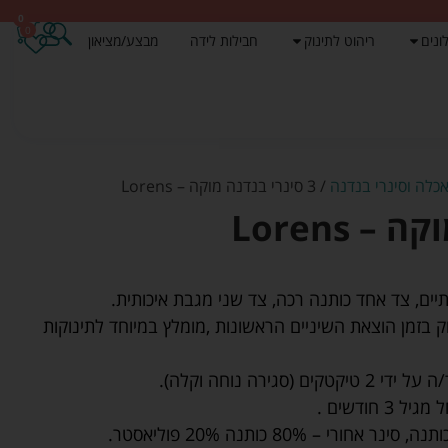
0
0
ונים
ריהוט לתינוק
חבילות לידה
מבצע/מציאון
אכלה וסינרי בנדנה
/ 3 סינרי בנדנה מוקה – Lorens
 בזמן הוצאת השיניים הראשונות ,מומלץ במיוחד לתינוקות
גירה נוחה וקלה).
 חודשים .