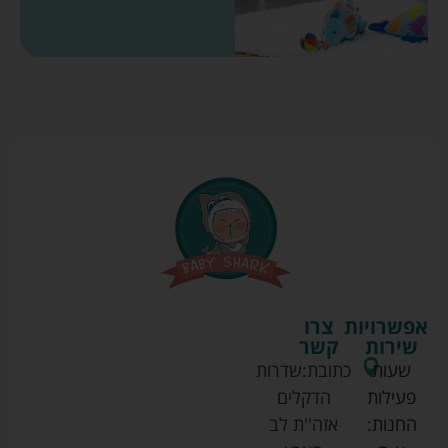
אפשרויות
צרו
שירות
קשר
שעות
כתובת:
שדרות
פעילות
הדקלים
החנות:
אזה''ת לב