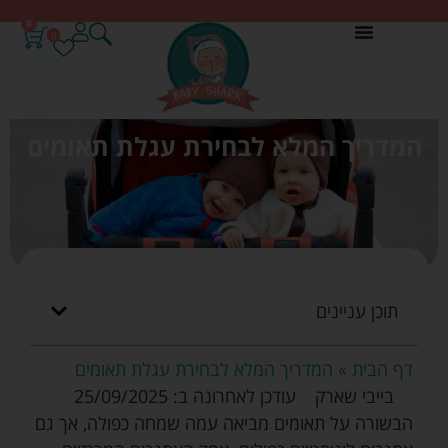
0
0
המדריך המלא לבחירת עגלת תאומים
תוכן עניינים
דף הבית
»
המדריך המלא לבחירת עגלת תאומים
בייבי שארק
עודכן לאחרונה ב: 25/09/2025
הבשורה על תאומים מביאה עמה שמחה כפולה, אך גם