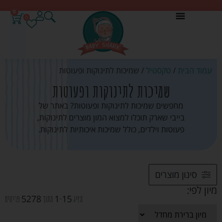
0
0
עמוד הבית
/
טקסטיל
/ שמיכות לתינוקות ופעוטות
שמיכות לתינוקות ופעוטות
מחפשים שמיכות לתינוקות ופעוטות? באתר של
בייבי שארק תוכלו למצוא המון מוצרים לתינוקות,
פעוטות וילדים, כולל שמיכות איכותיות לתינוקות.
סינון מוצרים
מיון לפי:
5278
1
15
מציג
-
מתוך
פריטים