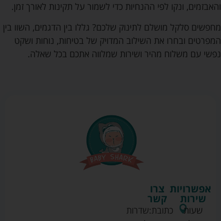
והאבזמים, ונקו לפי ההנחיות כדי לשמור על תקינות לאורך זמן.
מחפשים סלקל מושלם לתינוק שלכם? גללו בין הדגמים, השוו בין
המפרטים ובחרו את השילוב המדויק של בטיחות, נוחות ושקט
נפשי עם משלוח מהיר ושירות שמלווה אתכם בכל שאלה.
אפשרויות
צרו
שירות
קשר
שעות
כתובת:
שדרות