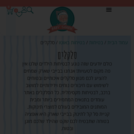
0
0
עמוד הבית
/
בטיחות
/
בטיחות באוטו
/ סלקלים
סלקלים
כולם יודעים שזה נוגע לבטיחות הילדים שלנו אין
פה מקום לטעויות! אנחנו בבייבי שארק שמחים
להציע לכם מגוון סלקלים איכותיים ובטוחים
לשימוש עם חיבורים נוחים וידידותיים למושב
ברכב, לבטיחות מקסימלית. כל הסלקלים באתר
עומדים בתנאים המחמירים ביותר ומבית
המותגים המובילים בעולם למוצרי תינוקות.
קניית סל קל לתינוק בבייבי שארק היא אופציה
בטוחה שתבטיח לכם שקט שהילד שלכם מוגן
ובטוח.