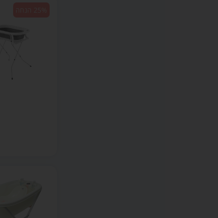
25% הנחה