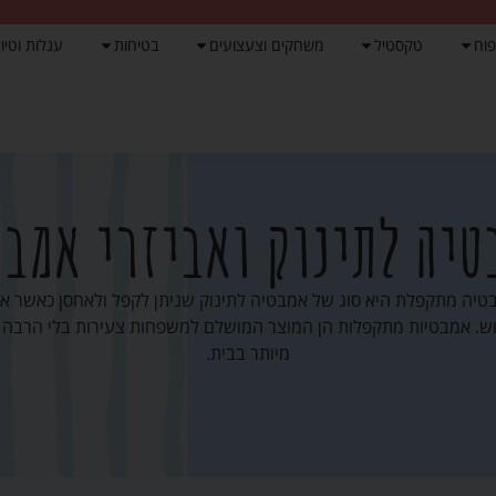
פוח
טקסטיל
משחקים וצעצועים
בטיחות
עגלות וטיול
טיה לתינוק ואביזרי אמבט
טיה מתקפלת היא סוג של אמבטיה לתינוק שניתן לקפל ולאחסן כאשר אי
ש. אמבטיות מתקפלות הן המוצר המושלם למשפחות צעירות בלי הרבה 
מיותר בבית.