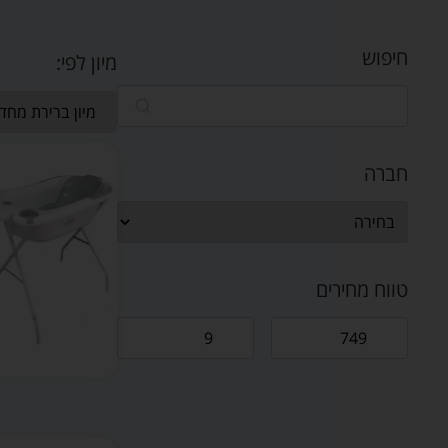
חיפוש
מיון לפי:
חברה
טווח מחירים