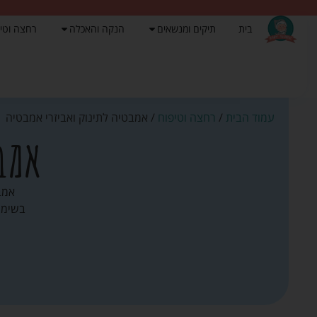
בית
תיקים ומנשאים
הנקה והאכלה
רחצה וטי
עמוד הבית
/
רחצה וטיפוח
/ אמבטיה לתינוק ואביזרי אמבטיה
אמב
אמב
בשימו