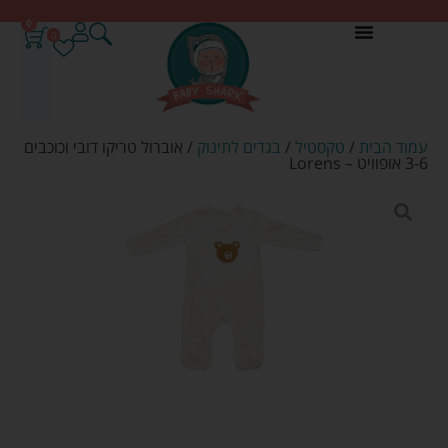
0
0
עמוד הבית
/
טקסטיל
/
בגדים לתינוק
/ אוברול טריקו דובי וכוכבים
3-6 אופוויט – Lorens