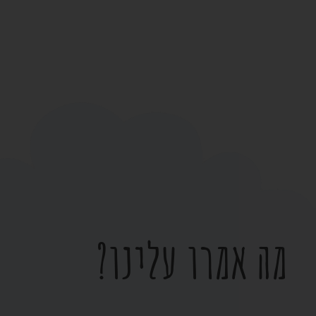
מה אמרו עלינו?