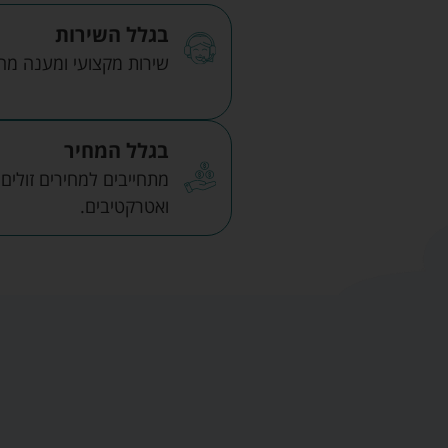
בגלל השירות
שירות מקצועי ומענה מהיר
בגלל המחיר
מתחייבים למחירים זולים
ואטרקטיבים.