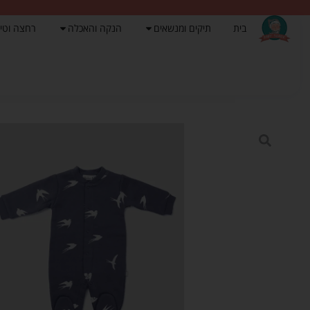
בית
תיקים ומנשאים
הנקה והאכלה
רחצה וטי