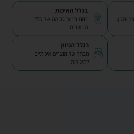
בגלל האיכות
 והגון.
רמת גימור גבוהה של כלל
המוצרים.
בגלל הגיוון
מבחר של מוצרים איכותיים
לתינוקות