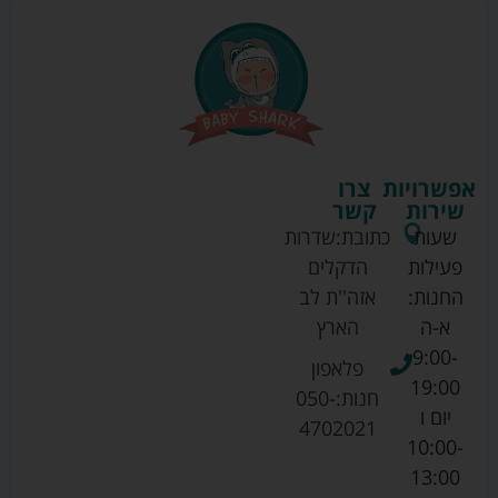
אפשרויות
צרו
שירות
קשר
שעות
כתובת:
שדרות
פעילות
הדקלים
החנות:
אזה''ת לב
א-ה
הארץ
9:00-
פלאפון
19:00
חנות:
050-
יום ו
4702021
10:00-
13:00