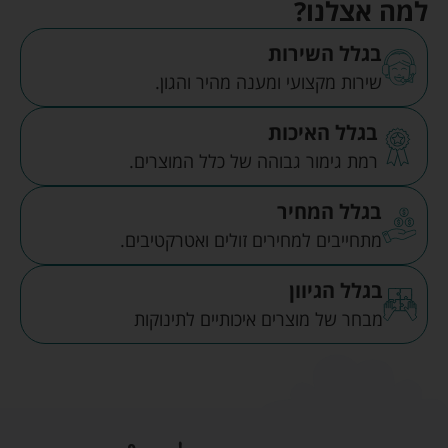
למה אצלנו?
בגלל השירות
שירות מקצועי ומענה מהיר והגון.
בגלל האיכות
רמת גימור גבוהה של כלל המוצרים.
בגלל המחיר
מתחייבים למחירים זולים ואטרקטיבים.
בגלל הגיוון
מבחר של מוצרים איכותיים לתינוקות