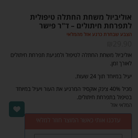
אוליביול משחת החתלה טיפולית
לתפרחת חיתולים – ד"ר פישר
הצבע שבחרת כרגע אזל מהמלאי
₪
29.90
אוליביול משחת החתלה לטיפול ולמניעת תפרחת חיתולים
לאורך זמן.
יעיל במיוחד תוך 24 שעות.
מכיל 40% צינק אוקסיד המרגיע את העור ויעיל במיוחד
בטיפול בתפרחת חיתולים.
המלאי אזל
עדכנו אותי כאשר המוצר חוזר למלאי