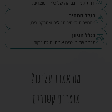
רמת גימור גבוהה של כלל המוצרים.
בגלל המחיר
מתחייבים למחירים זולים ואטרקטיבים.
בגלל הגיוון
מבחר של מוצרים איכותיים לתינוקות
מה אמרו עלינו?
מוצרים קשורים