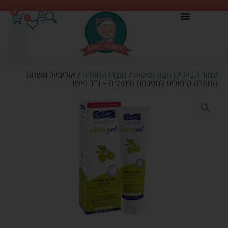
0
0
עמוד הבית
/
רחצה וטיפוח
/
מוצרי החתלה
/ אוליביול משחת
החתלה טיפולית לתפרחת חיתולים – ד"ר פישר