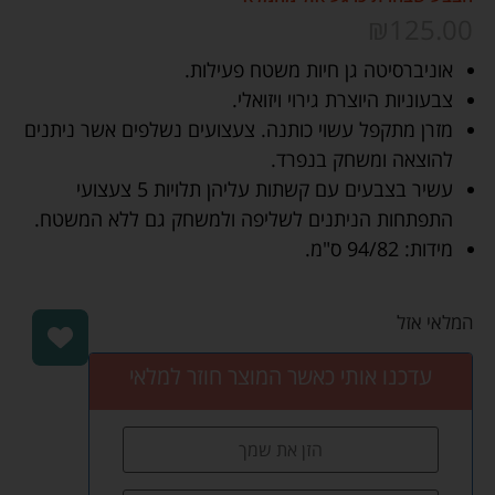
₪
125.00
אוניברסיטה גן חיות משטח פעילות.
צבעוניות היוצרת גירוי ויזואלי.
מזרן מתקפל עשוי כותנה. צעצועים נשלפים אשר ניתנים
להוצאה ומשחק בנפרד.
עשיר בצבעים עם קשתות עליהן תלויות 5 צעצועי
התפתחות הניתנים לשליפה ולמשחק גם ללא המשטח.
מידות: 94/82 ס"מ.
המלאי אזל
עדכנו אותי כאשר המוצר חוזר למלאי