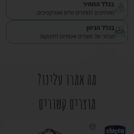
בגלל המחיר
מתחייבים למחירים זולים ואטרקטיבים.
בגלל הגיוון
מבחר של מוצרים איכותיים לתינוקות
מה אמרו עלינו?
מוצרים קשורים