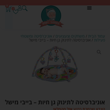
0
0
עמוד הבית
/
משחקים וצעצועים
/
אוניברסיטה ומשטחי
פעילות
/ אוניברסיטה לתינוק גן חיות – בייבי מישל
אוניברסיטה לתינוק גן חיות – בייבי מישל
הצבע שבחרת כרגע אזל מהמלאי