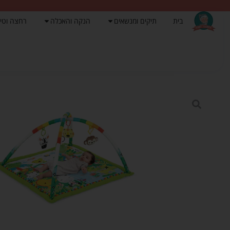
בית
תיקים ומנשאים
הנקה והאכלה
רחצה וטי