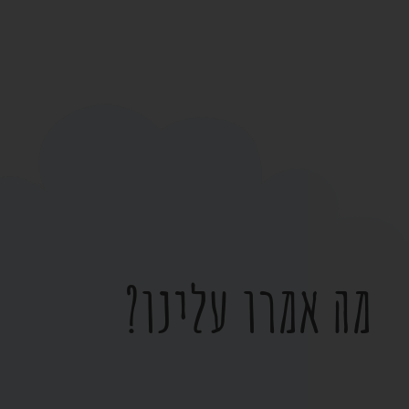
מה אמרו עלינו?