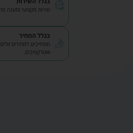
בגלל השירות
שירות מקצועי ומענה מהיר
בגלל המחיר
מתחייבים למחירים זולים
ואטרקטיבים.