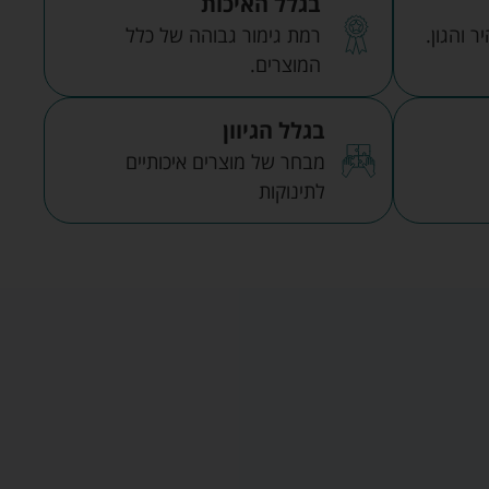
בגלל האיכות
 והגון.
רמת גימור גבוהה של כלל
המוצרים.
בגלל הגיוון
מבחר של מוצרים איכותיים
לתינוקות