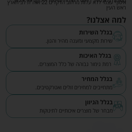
איסוף עצמי ללא עלות מרחוב הדקלים 22 אזה"ת לב הארץ
ראש העין
למה אצלנו?
בגלל השירות
שירות מקצועי ומענה מהיר והגון.
בגלל האיכות
רמת גימור גבוהה של כלל המוצרים.
בגלל המחיר
מתחייבים למחירים זולים ואטרקטיבים.
בגלל הגיוון
מבחר של מוצרים איכותיים לתינוקות