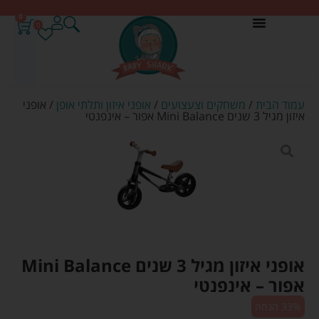
0
0
עמוד הבית
/
משחקים וצעצועים
/
אופני איזון ותלתי אופן
/ אופני
איזון מגיל 3 שנים Mini Balance אפור – אינפנטי
אופני איזון מגיל 3 שנים Mini Balance
אפור – אינפנטי
33% הנחה