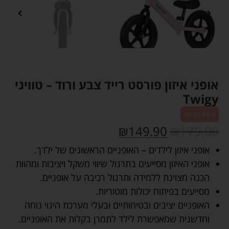
אופני איזון פורסט רייד צבע ורוד – טוויגי
Twigy
16% הנחה
₪
149.90
₪
179.00
אופני איזון לילדים – האופניים הראשונים של ילדך.
אופני האיזון מסייעים בתרגול שיווי משקל ויציבות ומהוות
הכנה מצוינת ללמידה ותרגול רכיבה על אופניים.
מסייעים בפיתוח יכולות מוטוריות.
האופניים יציבים ובטיחותיים ובעלי מערכת היגוי נוחה
וחדשנית שמאפשרת לילד לתמרן בקלות את האופניים.