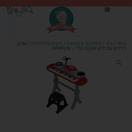
0
0
עמוד הבית
/
משחקים וצעצועים
/
משחקים לגדולים
/ אורגן
לילדים עם מיקרופון DJ נולד – WINFUN