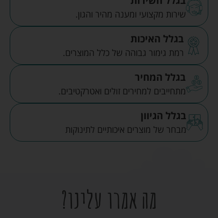
בגלל השירות
שירות מקצועי ומענה מהיר והגון.
בגלל האיכות
רמת גימור גבוהה של כלל המוצרים.
בגלל המחיר
מתחייבים למחירים זולים ואטרקטיבים.
בגלל הגיוון
מבחר של מוצרים איכותיים לתינוקות
מה אמרו עלינו?