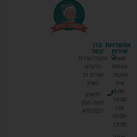
אפשרויות
צרו
שירות
קשר
שעות
כתובת:
שדרות
פעילות
הדקלים
החנות:
אזה''ת לב
א-ה
הארץ
9:00-
פלאפון
19:00
חנות:
050-
יום ו
4702021
10:00-
13:00
מענה