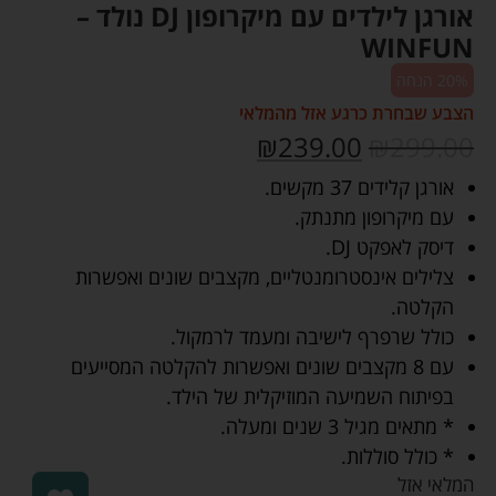
אורגן לילדים עם מיקרופון DJ נולד –
WINFUN
20% הנחה
הצבע שבחרת כרגע אזל מהמלאי
₪
239.00
₪
299.00
אורגן קלידים 37 מקשים.
עם מיקרופון מתנתק.
דיסק לאפקט DJ.
צלילים אינסטרומנטליים, מקצבים שונים ואפשרות
הקלטה.
כולל שרפרף לישיבה ומעמד לרמקול.
עם 8 מקצבים שונים ואפשרות להקלטה המסייעים
בפיתוח השמיעה המוזיקלית של הילד.
* מתאים מגיל 3 שנים ומעלה.
* כולל סוללות.
המלאי אזל