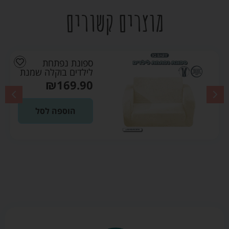
מוצרים קשורים
ספונת נפתחת
לילדים בוקלה שמנת
₪
169.90
הוספה לסל