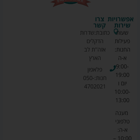
אפשרויות
צרו
שירות
קשר
שעות
כתובת:
שדרות
פעילות
הדקלים
החנות:
אזה''ת לב
א-ה
הארץ
9:00-
פלאפון
19:00
חנות:
050-
יום ו
4702021
10:00-
13:00
מענה
טלפוני
א-ה:
10:00 –