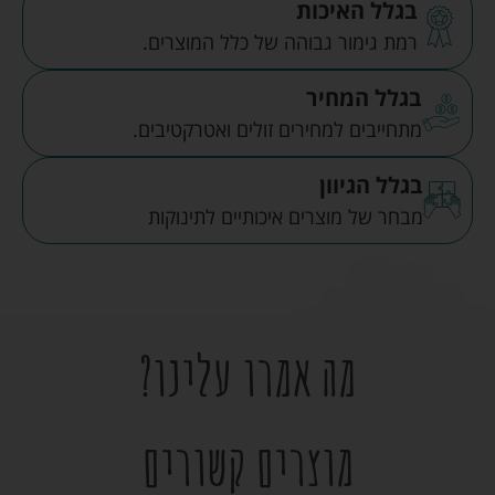
בגלל האיכות
רמת גימור גבוהה של כלל המוצרים.
בגלל המחיר
מתחייבים למחירים זולים ואטרקטיבים.
בגלל הגיוון
מבחר של מוצרים איכותיים לתינוקות
מה אמרו עלינו?
מוצרים קשורים