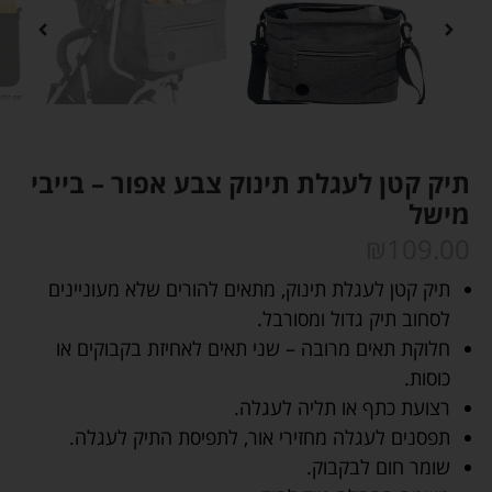
תיק קטן לעגלת תינוק צבע אפור – בייבי
מישל
₪
109.00
תיק קטן לעגלת תינוק, מתאים להורים שלא מעוניינים
לסחוב תיק גדול ומסורבל.
חלוקת תאים מרובה – שני תאים לאחיזת בקבוקים או
כוסות.
רצועת כתף או תליה לעגלה.
תפסנים לעגלה מחזירי אור, לתפיסת התיק לעגלה.
שומר חום לבקבוק.