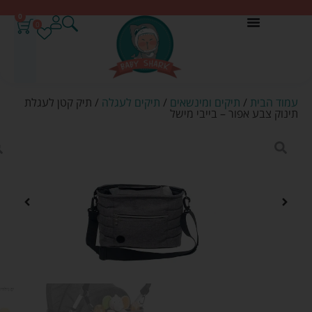
0
0
עמוד הבית
/
תיקים ומינשאים
/
תיקים לעגלה
/ תיק קטן לעגלת
תינוק צבע אפור – בייבי מישל