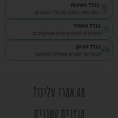
בגלל האיכות
רמת גימור גבוהה של כלל המוצרים.
בגלל המחיר
מתחייבים למחירים זולים ואטרקטיבים.
בגלל הגיוון
מבחר של מוצרים איכותיים לתינוקות
מה אמרו עלינו?
מוצרים קשורים