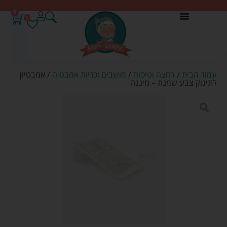
0
0
עמוד הבית
/
רחצה וטיפוח
/
מושבים וכריות אמבטיה
/ אמבטיון
לתינוק צבע שמנת – מיננה