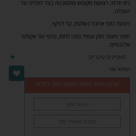
כיס תרמי, רצועות סקוטש מתכווננות בצד לתלייה על
העגלה.
רצועת כתף ארוכה נשלפת, קל לניקוי.
חומר חיצוני חזק ועמיד בפני לחות, פרטי עור אקולוגי
אלגנטיים.
מאפיינים עיקריים
המלאי אזל
עדכנו אותי כאשר המוצר חוזר למלאי