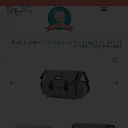
0
0
עמוד הבית
/
תיקים ומינשאים
/
תיקים לעגלה
/ ארגונית לעגלה
HD10 צבע אפור – אינפנטי