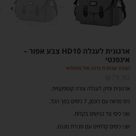
ארגונית לעגלה HD10 צבע אפור –
אינפנטי
הצבע שבחרת כרגע אזל מהמלאי
₪
79.90
ארגונית ותיק לעגלה צורה קומפקטית.
כיס מרווח עם רוכסן, 7 כיסים בסך הכל.
שני כיסי צד נגישים בקלות.
שני כיסים קדמיים עם סגירת מגנט.