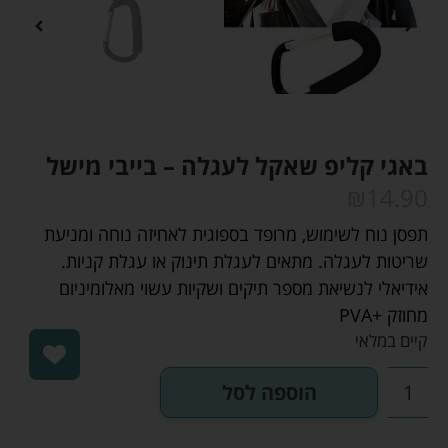
באגי קליפ שאקל לעגלה – בייבי מישל
₪
14.90
תפסן נוח לשימוש, מרופד בספוגית לאחיזה נוחה ומניעת
שריטות לעגלה. מתאים לעגלת תינוק או עגלת קניות.
אידיאלי לנשיאת מספר תיקים ושקיות עשוי מאלומיניום
מחוזק +PVA
קיים במלאי
הוספה לסל