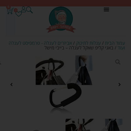
0
0
עמוד הבית
/
עגלות לתינוק
/
אביזרים לעגלה - טרמפיסט לעגלה
ועוד
/ באגי קליפ שאקל לעגלה – בייבי מישל