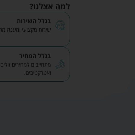
למה אצלנו?
בגלל השירות
שירות מקצועי ומענה מהיר
בגלל המחיר
מתחייבים למחירים זולים
ואטרקטיבים.