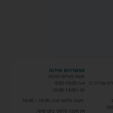
אפשרויות שירות
שעות פעילות החנות:
ים אזה''ת לב
א-ה 9:00-19:00
יום ו 10:00-13:00
מענה טלפוני א-ה: 10:00 – 16:00.
:
05
אין מענה טלפוני ביום שישי.