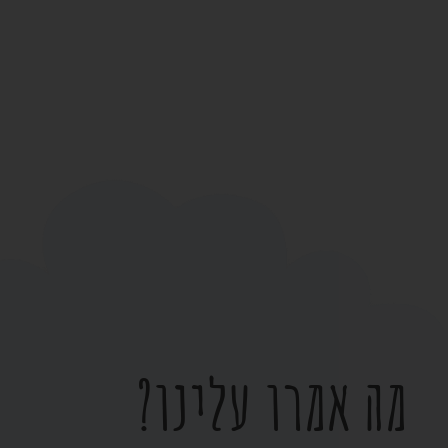
מה אמרו עלינו?