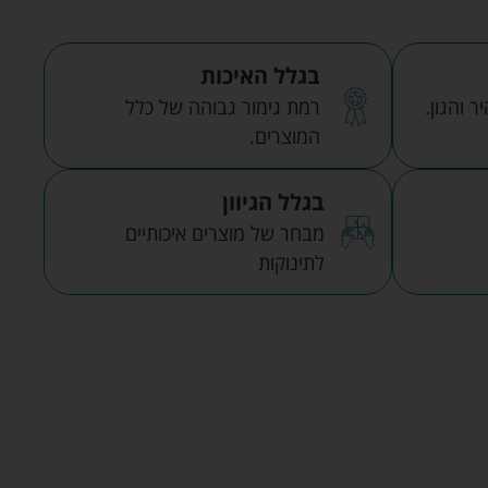
בגלל האיכות
 והגון.
רמת גימור גבוהה של כלל
המוצרים.
בגלל הגיוון
מבחר של מוצרים איכותיים
לתינוקות