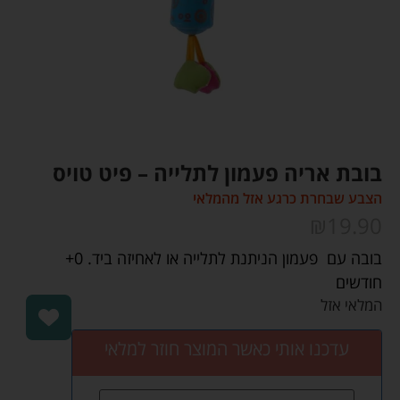
בובת אריה פעמון לתלייה – פיט טויס
הצבע שבחרת כרגע אזל מהמלאי
₪
19.90
בובה עם פעמון הניתנת לתלייה או לאחיזה ביד. 0+
חודשים
המלאי אזל
עדכנו אותי כאשר המוצר חוזר למלאי