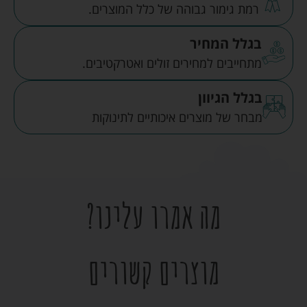
רמת גימור גבוהה של כלל המוצרים.
בגלל המחיר
מתחייבים למחירים זולים ואטרקטיבים.
בגלל הגיוון
מבחר של מוצרים איכותיים לתינוקות
מה אמרו עלינו?
מוצרים קשורים