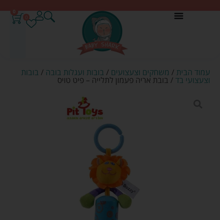
0
0
עמוד הבית
/
משחקים וצעצועים
/
בובות ועגלות בובה
/
בובות
וצעצועי בד
/ בובת אריה פעמון לתלייה – פיט טויס