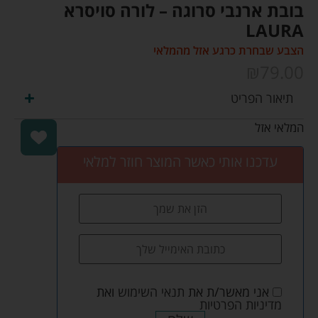
בובת ארנבי סרוגה – לורה סויסרא
LAURA
הצבע שבחרת כרגע אזל מהמלאי
₪
79.00
תיאור הפריט
המלאי אזל
עדכנו אותי כאשר המוצר חוזר למלאי
אני מאשר/ת את
תנאי השימוש
ואת
מדיניות הפרטיות