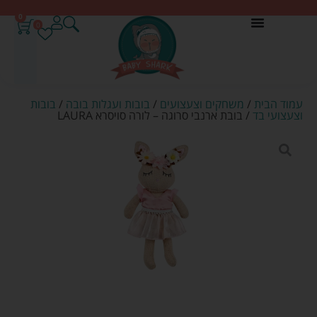
0
0
עמוד הבית
/
משחקים וצעצועים
/
בובות ועגלות בובה
/
בובות
וצעצועי בד
/ בובת ארנבי סרוגה – לורה סויסרא LAURA