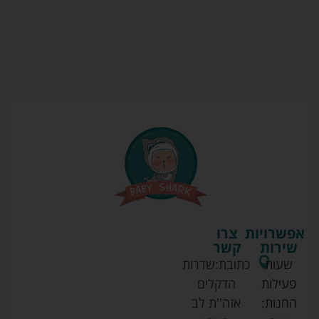
אפשרויות
צרו
שירות
קשר
שעות
כתובת:
שדרות
פעילות
הדקלים
החנות:
אזה''ת לב