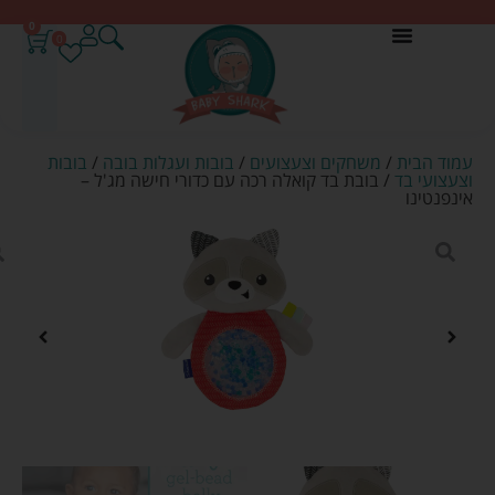
0
0
עמוד הבית
/
משחקים וצעצועים
/
בובות ועגלות בובה
/
בובות
וצעצועי בד
/ בובת בד קואלה רכה עם כדורי חישה מג'ל –
אינפנטינו