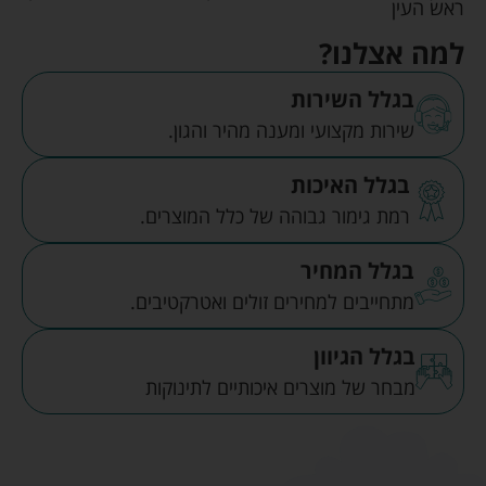
ראש העין
למה אצלנו?
בגלל השירות
שירות מקצועי ומענה מהיר והגון.
בגלל האיכות
רמת גימור גבוהה של כלל המוצרים.
בגלל המחיר
מתחייבים למחירים זולים ואטרקטיבים.
בגלל הגיוון
מבחר של מוצרים איכותיים לתינוקות