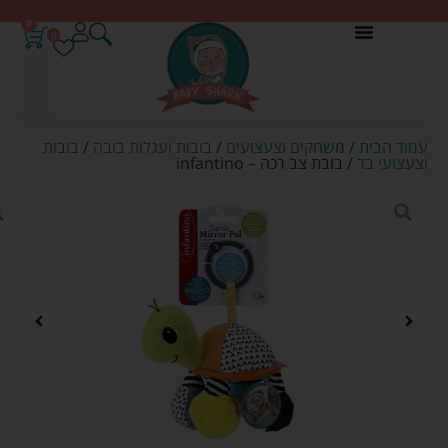
0
0
עמוד הבית
/
משחקים וצעצועים
/
בובות ועגלות בובה
/
בובות
וצעצועי בד
/ בובת צב רכה – infantino