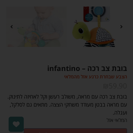
בובת צב רכה – infantino
הצבע שבחרת כרגע אזל מהמלאי
₪
59.90
בובת צב רכה עם מראה, משולב רעשן וקל לאחיזה לתינוק.
עם מראה בבטן מעודד משחקי הצצה. מתאים גם לסלקל,
ועגלה.
המלאי אזל