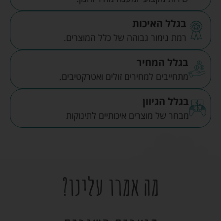
בגלל האיכות
רמת גימור גבוהה של כלל המוצרים.
בגלל המחיר
מתחייבים למחירים זולים ואטרקטיבים.
בגלל הגיוון
מבחר של מוצרים איכותיים לתינוקות
מה אמרו עלינו?