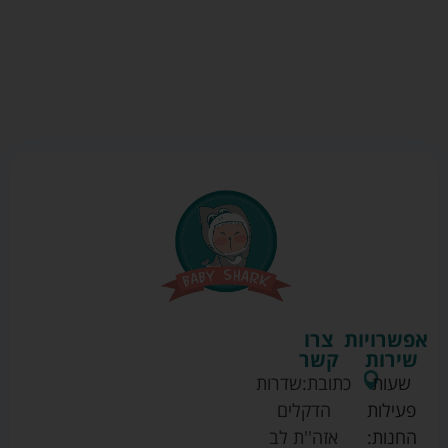
אפשרויות
צרו
שירות
קשר
שעות
כתובת:
שדרות
פעילות
הדקלים
החנות:
אזה''ת לב