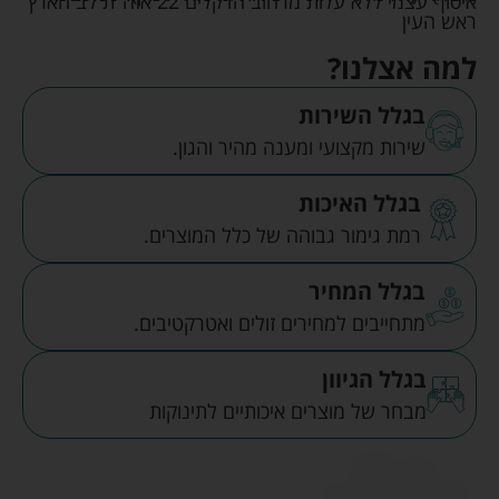
איסוף עצמי ללא עלות מרחוב הדקלים 22 אזה"ת לב הארץ
ראש העין
למה אצלנו?
בגלל השירות
שירות מקצועי ומענה מהיר והגון.
בגלל האיכות
רמת גימור גבוהה של כלל המוצרים.
בגלל המחיר
מתחייבים למחירים זולים ואטרקטיבים.
בגלל הגיוון
מבחר של מוצרים איכותיים לתינוקות